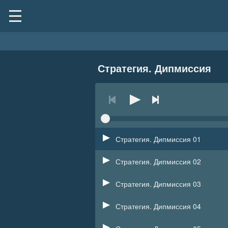
Стратегия. Дипмиссия
Стратегия. Дипмиссия 01
Стратегия. Дипмиссия 02
Стратегия. Дипмиссия 03
Стратегия. Дипмиссия 04