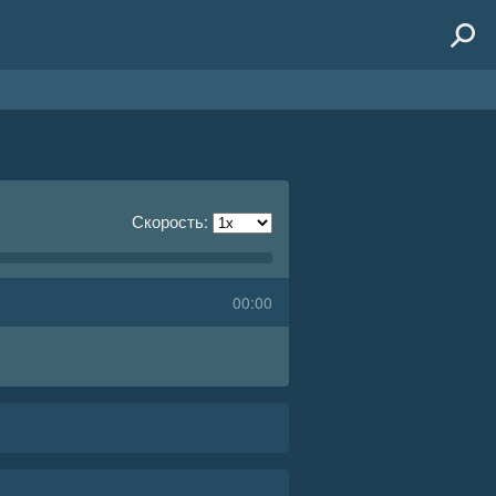
Скорость:
00:00