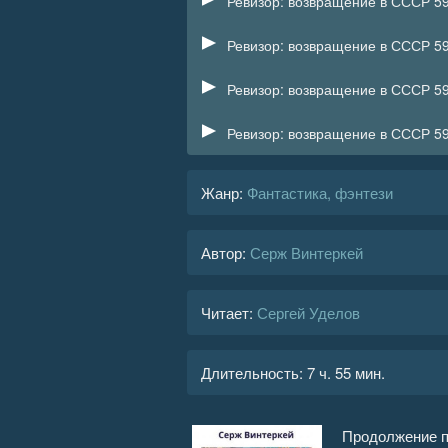
Ревизор: возвращение в СССР 59
Ревизор: возвращение в СССР 59
Ревизор: возвращение в СССР 59
Ревизор: возвращение в СССР 59
Жанр
:
Фантастика, фэнтези
Автор:
Серж Винтеркей
Читает:
Сергей Уделов
Длительность:
7 ч. 55 мин.
Продолжение п