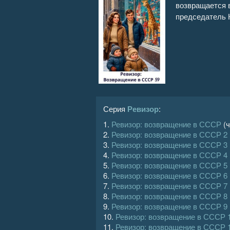
возвращается в
председатель 
Серия
Ревизор
:
1.
Ревизор: возвращение в СССР
(ч
2.
Ревизор: возвращение в СССР 2
3.
Ревизор: возвращение в СССР 3
4.
Ревизор: возвращение в СССР 4
5.
Ревизор: возвращение в СССР 5
6.
Ревизор: возвращение в СССР 6
7.
Ревизор: возвращение в СССР 7
8.
Ревизор: возвращение в СССР 8
9.
Ревизор: возвращение в СССР 9
10.
Ревизор: возвращение в СССР 
11.
Ревизор: возвращение в СССР 