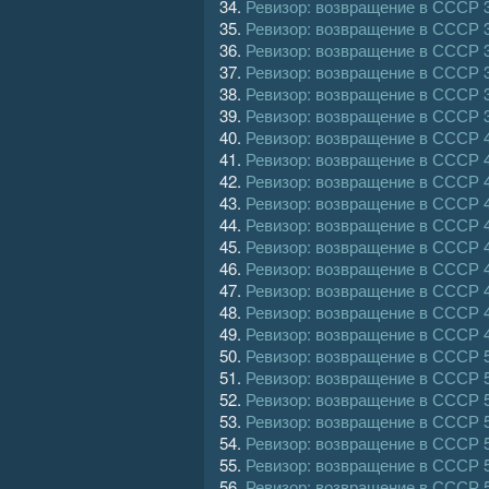
34.
Ревизор: возвращение в СССР 
35.
Ревизор: возвращение в СССР 
36.
Ревизор: возвращение в СССР 
37.
Ревизор: возвращение в СССР 
38.
Ревизор: возвращение в СССР 
39.
Ревизор: возвращение в СССР 
40.
Ревизор: возвращение в СССР 
41.
Ревизор: возвращение в СССР 
42.
Ревизор: возвращение в СССР 
43.
Ревизор: возвращение в СССР 
44.
Ревизор: возвращение в СССР 
45.
Ревизор: возвращение в СССР 
46.
Ревизор: возвращение в СССР 
47.
Ревизор: возвращение в СССР 
48.
Ревизор: возвращение в СССР 
49.
Ревизор: возвращение в СССР 
50.
Ревизор: возвращение в СССР 
51.
Ревизор: возвращение в СССР 
52.
Ревизор: возвращение в СССР 
53.
Ревизор: возвращение в СССР 
54.
Ревизор: возвращение в СССР 
55.
Ревизор: возвращение в СССР 
56.
Ревизор: возвращение в СССР 