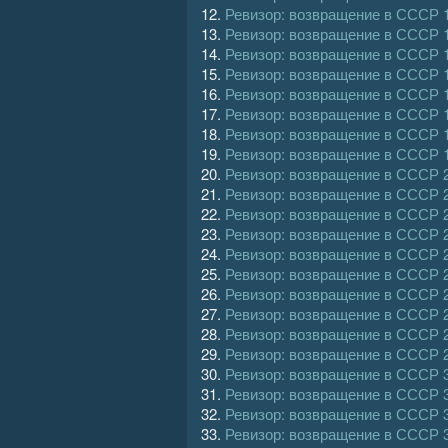
12.
Ревизор: возвращение в СССР 
13.
Ревизор: возвращение в СССР 
14.
Ревизор: возвращение в СССР 
15.
Ревизор: возвращение в СССР 
16.
Ревизор: возвращение в СССР 
17.
Ревизор: возвращение в СССР 
18.
Ревизор: возвращение в СССР 
19.
Ревизор: возвращение в СССР 
20.
Ревизор: возвращение в СССР 
21.
Ревизор: возвращение в СССР 
22.
Ревизор: возвращение в СССР 
23.
Ревизор: возвращение в СССР 
24.
Ревизор: возвращение в СССР 
25.
Ревизор: возвращение в СССР 
26.
Ревизор: возвращение в СССР 
27.
Ревизор: возвращение в СССР 
28.
Ревизор: возвращение в СССР 
29.
Ревизор: возвращение в СССР 
30.
Ревизор: возвращение в СССР 
31.
Ревизор: возвращение в СССР 
32.
Ревизор: возвращение в СССР 
33.
Ревизор: возвращение в СССР 