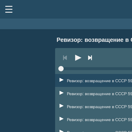
Ревизор: возвращение в
Ревизор: возвращение в СССР 59
Ревизор: возвращение в СССР 59
Ревизор: возвращение в СССР 59
Ревизор: возвращение в СССР 59