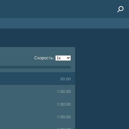
Скорость:
00:00
1:00:00
1:00:00
1:00:00