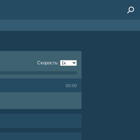
Скорость:
00:00