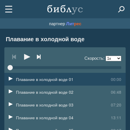
партнер
Лит
рес
Плавание в холодной воде
Скорость:
Плавание в холодной воде 01
00:00
Плавание в холодной воде 02
06:48
Плавание в холодной воде 03
07:20
Плавание в холодной воде 04
13:11