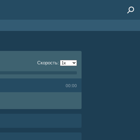
Скорость:
00:00