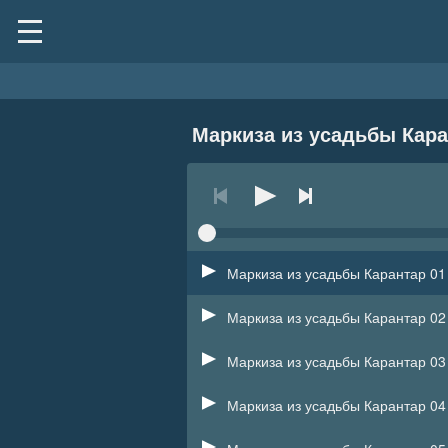
Маркиза из усадьбы Кар
Маркиза из усадьбы Карантар 01
Маркиза из усадьбы Карантар 02
Маркиза из усадьбы Карантар 03
Маркиза из усадьбы Карантар 04