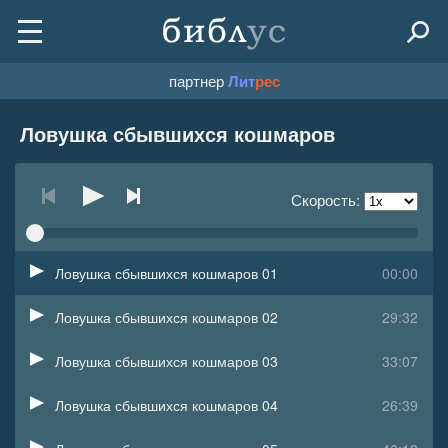
партнер
Лит
рес
Ловушка сбывшихся кошмаров
Скорость:
Ловушка сбывшихся кошмаров 01
00:00
Ловушка сбывшихся кошмаров 02
29:32
Ловушка сбывшихся кошмаров 03
33:07
Ловушка сбывшихся кошмаров 04
26:39