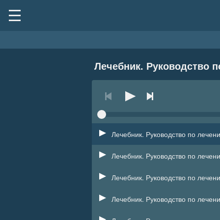
Лечебник. Руководство п
Лечебник. Руководство по лечен
Лечебник. Руководство по лечен
Лечебник. Руководство по лечен
Лечебник. Руководство по лечен