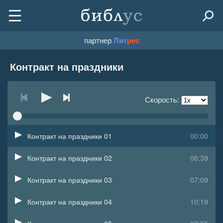
партнер
Лит
рес
Контракт на праздники
Скорость:
Контракт на праздники 01
00:00
Контракт на праздники 02
06:39
Контракт на праздники 03
07:09
Контракт на праздники 04
10:19