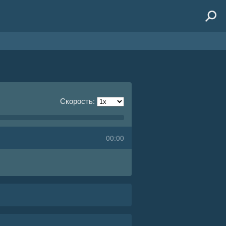
Скорость:
00:00