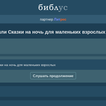
партнер
Лит
рес
ли Сказки на ночь для маленьких взрослых
ки на ночь для маленьких взрослых
Слушать продолжение