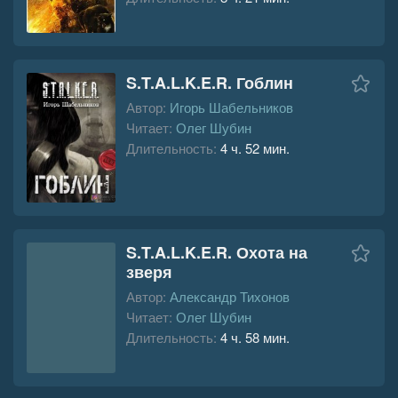
S.T.A.L.K.E.R. Гоблин
Автор:
Игорь Шабельников
Читает:
Олег Шубин
Длительность:
4 ч. 52 мин.
S.T.A.L.K.E.R. Охота на
зверя
Автор:
Александр Тихонов
Читает:
Олег Шубин
Длительность:
4 ч. 58 мин.