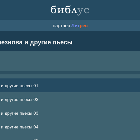
партнер
Лит
рес
езнова и другие пьесы
и другие пьесы 01
и другие пьесы 02
и другие пьесы 03
и другие пьесы 04