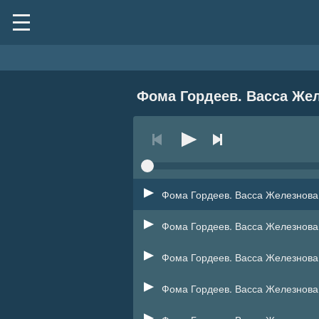
Фома Гордеев. Васса Жел
Фома Гордеев. Васса Железнова 
Фома Гордеев. Васса Железнова 
Фома Гордеев. Васса Железнова 
Фома Гордеев. Васса Железнова 