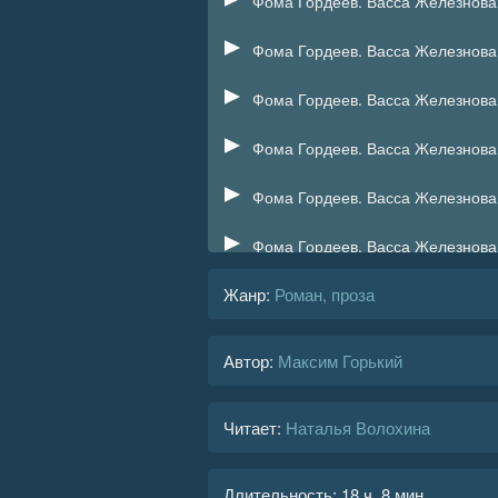
Фома Гордеев. Васса Железнова 
Фома Гордеев. Васса Железнова 
Фома Гордеев. Васса Железнова 
Фома Гордеев. Васса Железнова 
Фома Гордеев. Васса Железнова 
Фома Гордеев. Васса Железнова 
Жанр
:
Роман, проза
Фома Гордеев. Васса Железнова 
Фома Гордеев. Васса Железнова 
Автор:
Максим Горький
Фома Гордеев. Васса Железнова 
Читает:
Наталья Волохина
Фома Гордеев. Васса Железнова 
Фома Гордеев. Васса Железнова 
Длительность:
18 ч. 8 мин.