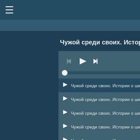
Чужой среди своих. Истор
Чужой среди своих. Истории о шк
Чужой среди своих. Истории о шк
Чужой среди своих. Истории о шк
Чужой среди своих. Истории о шк