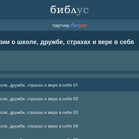
партнер
Лит
рес
ии о школе, дружбе, страхах и вере в себя
оле, дружбе, страхах и вере в себя 01
оле, дружбе, страхах и вере в себя 02
оле, дружбе, страхах и вере в себя 03
оле, дружбе, страхах и вере в себя 04