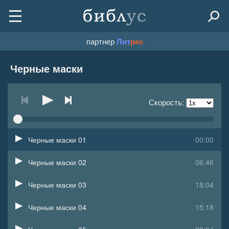
партнер
Лит
рес
Черные маски
Скорость:
Черные маски 01
00:00
Черные маски 02
06:46
Черные маски 03
18:04
Черные маски 04
15:18