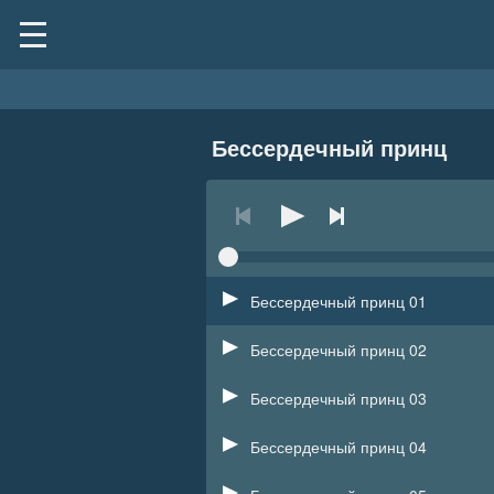
Бессердечный принц
Бессердечный принц 01
Бессердечный принц 02
Бессердечный принц 03
Бессердечный принц 04